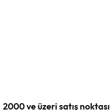
2000 ve üzeri satış noktas