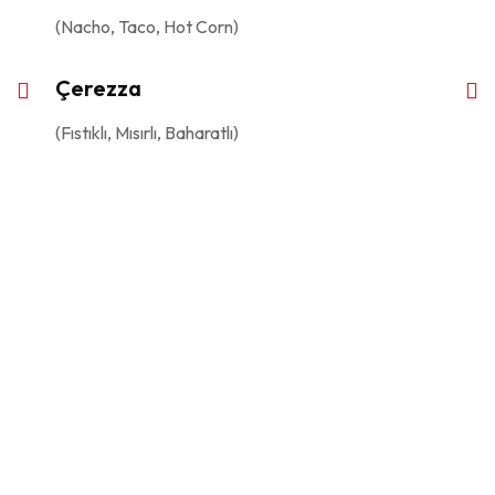
(Nacho, Taco, Hot Corn)
Çerezza
(Fıstıklı, Mısırlı, Baharatlı)